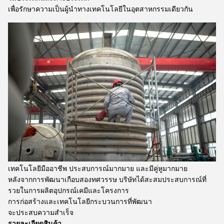
เพื่อรักษาความเป็นผู้นําทางเทคโนโลยีในอุตสาหกรรมเดียวกัน
เทคโนโลยีมืออาชีพ ประสบการณ์มากมาย และมีคู่หูมากมาย
หลังจากการพัฒนาเกือบสองทศวรรษ บริษัทได้สะสมประสบการณ์ที่
รวยในการผลิตอุปกรณ์เคมีและโครงการ
การก่อสร้างและเทคโนโลยีกระบวนการที่พัฒนา
จะประสบความสําเร็จ
รายละเอียดสินค้า