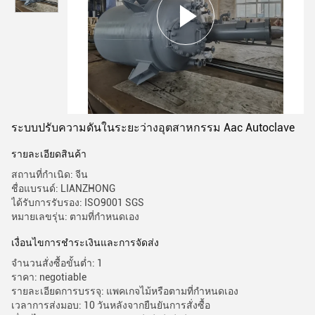
ระบบปรับความดันในระยะว่างอุตสาหกรรม Aac Autoclave
รายละเอียดสินค้า
สถานที่กำเนิด: จีน
ชื่อแบรนด์: LIANZHONG
ได้รับการรับรอง: ISO9001 SGS
หมายเลขรุ่น: ตามที่กำหนดเอง
เงื่อนไขการชําระเงินและการจัดส่ง
จำนวนสั่งซื้อขั้นต่ำ: 1
ราคา: negotiable
รายละเอียดการบรรจุ: แพคเกจไม้หรือตามที่กำหนดเอง
เวลาการส่งมอบ: 10 วันหลังจากยืนยันการสั่งซื้อ