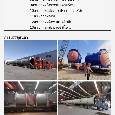
9สายการผลิตกาวละลายร้อน
10สายการผลิตสารประปาอะคริลิค
11สายการผลิตสี
12สายการผลิตซุปเปอร์กลีม
13สายการผลิตยางซิลิโคน
การบรรจุสินค้า