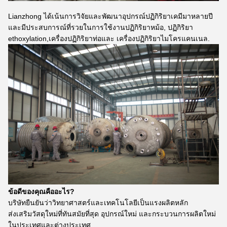
Lianzhong ได้เน้นการวิจัยและพัฒนาอุปกรณ์ปฏิกิริยาเคมีมาหลายปี
และมีประสบการณ์ที่รวยในการใช้งานปฏิกิริยาหม้อ, ปฏิกิริยา
ethoxylation,เครื่องปฏิกิริยาท่อและ เครื่องปฏิกิริยาไมโครแคนเนล.
ข้อดีของคุณคืออะไร?
บริษัทยืนยันว่าวิทยาศาสตร์และเทคโนโลยีเป็นแรงผลิตหลัก
ส่งเสริมวัสดุใหม่ที่ทันสมัยที่สุด อุปกรณ์ใหม่ และกระบวนการผลิตใหม่
ในประเทศและต่างประเทศ