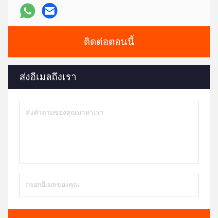
ติดต่อตอนนี้
ส่งอีเมลถึงเรา