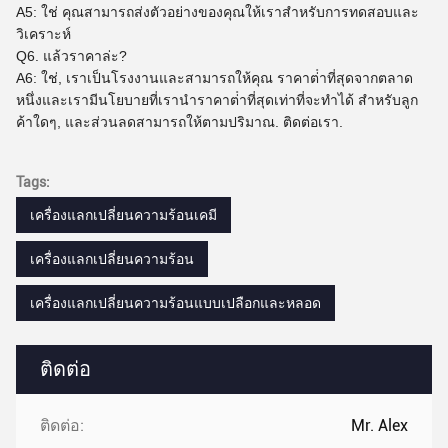
A5: ใช่ คุณสามารถส่งตัวอย่างของคุณให้เราสําหรับการทดสอบและ
วิเคราะห์
Q6. แล้วราคาล่ะ?
A6: ใช่, เราเป็นโรงงานและสามารถให้คุณ ราคาต่ําที่สุดจากตลาด
หนึ่งและเรามีนโยบายที่เรานําราคาต่ําที่สุดเท่าที่จะทําได้ สําหรับลูก
ค้าใดๆ, และส่วนลดสามารถให้ตามปริมาณ. ติดต่อเรา.
Tags:
เครื่องแลกเปลี่ยนความร้อนเคมี
เครื่องแลกเปลี่ยนความร้อน
เครื่องแลกเปลี่ยนความร้อนแบบเปลือกและหลอด
ติดต่อ
ติดต่อ:
Mr. Alex