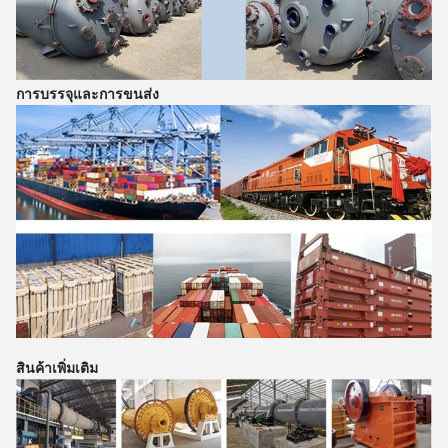
การบรรจุและการขนส่ง
สินค้าเพิ่มเติม