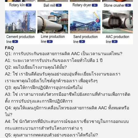
FAQ
Q1: การรับประกันของสายการผลิต AAC เป็นเวลานานแค่ไหน?
A1: ระยะเวลาการรับประกันของเราโดยทั่วไปคือ 1 ปี
Q2: ผมไปเยี่ยมโรงงานคุณได้มั้ย?
A2: ใช่ เรายินดีต้อนรับคุณอย่างอบอุ่นที่จะเยี่ยมโรงงานของเรา
เราจะพาคุณไปยังเว็บไซต์ลูกค้าของเรา เพื่อดูจริงๆ
Q3: คุณให้การฝึกปฏิบัติการอุปกรณ์หรือไม่
A3: ใช่ เราสามารถส่งวิศวกรมืออาชีพไปยังสถานที่ทํางานเพื่อการติด
ตั้ง การปรับปรุงและการฝึกปฏิบัติการ
Q4: คุณให้แผนภูมิการเคลื่อนไหวของสายการผลิต AAC ทั้งหมดหรือ
ไม่?
A4: ใช่ นักวิศวกรที่มีประสบการณ์ของเราเชี่ยวชาญในการออกแบบ
กระแสกระบวนการสําหรับโครงการต่าง ๆ
Q5: คุณสามารถทดสอบตัวอย่างของเราได้หรือไม่?