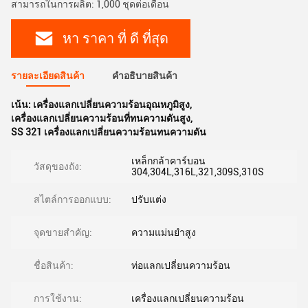
สามารถในการผลิต: 1,000 ชุดต่อเดือน
หา ราคา ที่ ดี ที่สุด
รายละเอียดสินค้า
คําอธิบายสินค้า
เน้น:
เครื่องแลกเปลี่ยนความร้อนอุณหภูมิสูง
,
เครื่องแลกเปลี่ยนความร้อนที่ทนความดันสูง
,
SS 321 เครื่องแลกเปลี่ยนความร้อนทนความดัน
เหล็กกล้าคาร์บอน
วัสดุของถัง:
304,304L,316L,321,309S,310S
สไตล์การออกแบบ:
ปรับแต่ง
จุดขายสําคัญ:
ความแม่นยำสูง
ชื่อสินค้า:
ท่อแลกเปลี่ยนความร้อน
การใช้งาน:
เครื่องแลกเปลี่ยนความร้อน