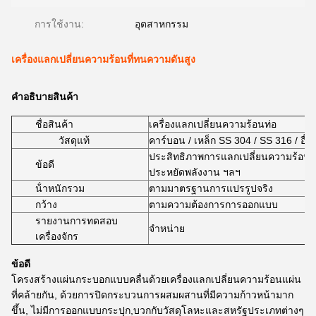
การใช้งาน:
อุตสาหกรรม
เครื่องแลกเปลี่ยนความร้อนที่ทนความดันสูง
คําอธิบายสินค้า
ชื่อสินค้า
เครื่องแลกเปลี่ยนความร้อนท่อ
วัสดุแท้
คาร์บอน / เหล็ก SS 304 / SS 316 / อื่น
ประสิทธิภาพการแลกเปลี่ยนความร้อนสู
ข้อดี
ประหยัดพลังงาน ฯลฯ
น้ําหนักรวม
ตามมาตรฐานการแปรรูปจริง
กว้าง
ตามความต้องการการออกแบบ
รายงานการทดสอบ
จําหน่าย
เครื่องจักร
ข้อดี
โครงสร้างแผ่นกระบอกแบบคลื่นด้วยเครื่องแลกเปลี่ยนความร้อนแผ่น
ที่คล้ายกัน, ด้วยการปิดกระบวนการผสมผสานที่มีความก้าวหน้ามาก
ขึ้น, ไม่มีการออกแบบกระปุก,บวกกับวัสดุโลหะและสหรัฐประเภทต่างๆ