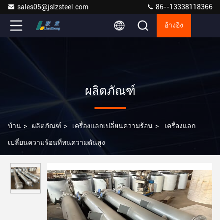
sales05@jslzsteel.com
86--13338118366
อ้างอิง
ผลิตภัณฑ์
บ้าน
>
ผลิตภัณฑ์
>
เครื่องแลกเปลี่ยนความร้อน
>
เครื่องแลก
เปลี่ยนความร้อนที่ทนความดันสูง